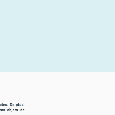
bles. De plus,
vos objets de