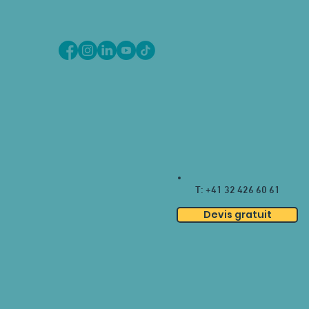
T: +41 32 426 60 61
Devis gratuit