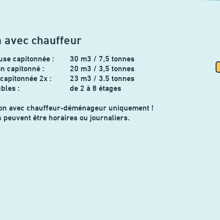
 avec chauffeur
se capitonnée :
30 m3 / 7,5 tonnes
on capitonné :
20 m3 / 3,5 tonnes
capitonnée 2x :
23 m3 / 3.5 tonnes
bles :
de 2 à 8 étages
ion avec chauffeur-déménageur uniquement !
s peuvent être horaires ou journaliers.