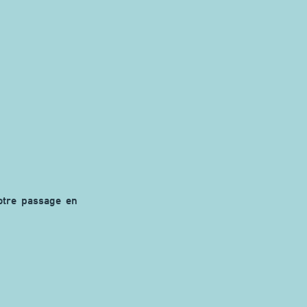
otre passage en